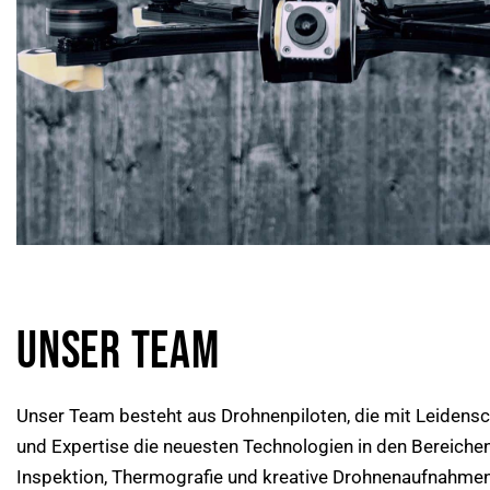
UNSER TEAM
Unser Team besteht aus Drohnenpiloten, die mit Leidensc
und Expertise die neuesten Technologien in den Bereiche
Inspektion, Thermografie und kreative Drohnenaufnahme