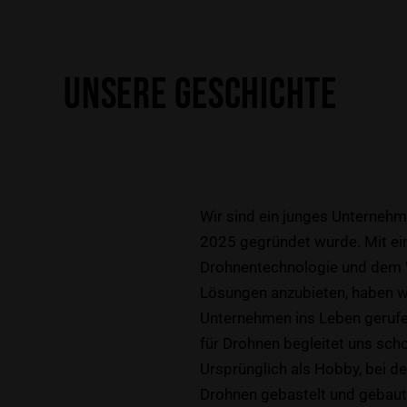
UNSERE GESCHICHTE
Wir sind ein junges Unternehm
2025 gegründet wurde. Mit ein
Drohnentechnologie und dem 
Lösungen anzubieten, haben w
Unternehmen ins Leben gerufen
für Drohnen begleitet uns scho
Ursprünglich als Hobby, bei de
Drohnen gebastelt und gebaut