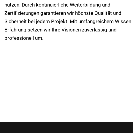
nutzen. Durch kontinuierliche Weiterbildung und
Zertifizierungen garantieren wir höchste Qualität und
Sicherheit bei jedem Projekt. Mit umfangreichem Wissen
Erfahrung setzen wir Ihre Visionen zuverlässig und
professionell um.