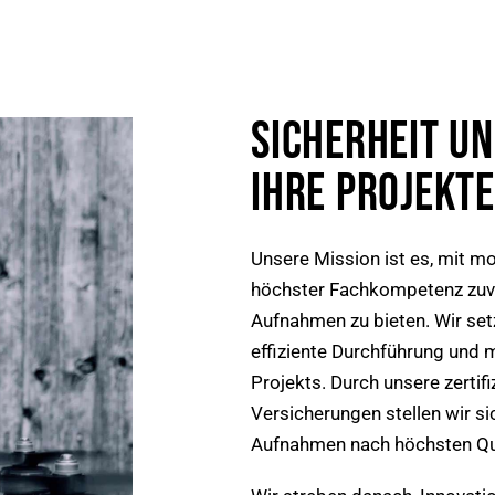
SICHERHEIT UN
IHRE PROJEKTE
Unsere Mission ist es, mit 
höchster Fachkompetenz zuve
Aufnahmen zu bieten. Wir set
effiziente Durchführung und m
Projekts. Durch unsere zertif
Versicherungen stellen wir si
Aufnahmen nach höchsten Qua