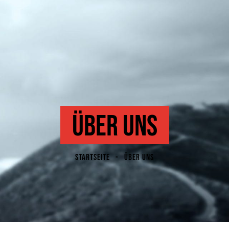
ÜBER UNS
STARTSEITE
ÜBER UNS